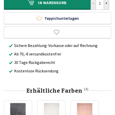
IN
WARENKORB
Teppichunterlagen
Sichere Bezahlung: Vorkasse oder auf Rechnung
Ab 70,-€ versandkostenfrei
30 Tage Rückgaberecht
Kostenlose Rücksendung
Erhältliche Farben
(3)