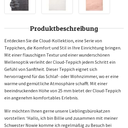
Produktbeschreibung
Entdecken Sie die Cloud-Kollektion, eine Serie von
Teppichen, die Komfort und Stil in Ihre Einrichtung bringen.
Mit einer flauschigen Textur und einer wunderschönen
Wellenoptik verleiht der Cloud-Teppich jedem Schritt ein
Gefühl von Sanftheit. Dieser Teppich eignet sich
hervorragend für das Schlaf- oder Wohnzimmer, wo er eine
warme und gemütliche Atmosphäre schafft. Mit einer
beeindruckenden Höhe von 25 mm bietet der Cloud-Teppich
ein angenehm komfortables Erlebnis.
Wir möchten Ihnen gerne unsere Lieblingsbürokatzen
vorstellen: ‘Hallo, ich bin Billie und zusammen mit meiner
Schwester Nowie komme ich regelmäßig zu Besuch bei