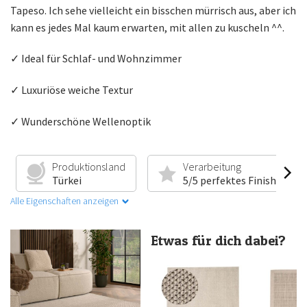
Tapeso. Ich sehe vielleicht ein bisschen mürrisch aus, aber ich
kann es jedes Mal kaum erwarten, mit allen zu kuscheln ^^.
✓ Ideal für Schlaf- und Wohnzimmer
✓ Luxuriöse weiche Textur
✓ Wunderschöne Wellenoptik
Produktionsland
Verarbeitung
Türkei
5/5 perfektes Finish
Alle Eigenschaften anzeigen
Etwas für dich dabei?