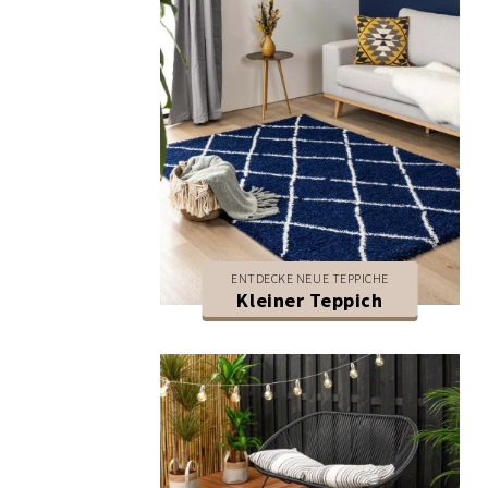
ENTDECKE NEUE TEPPICHE
Kleiner Teppich