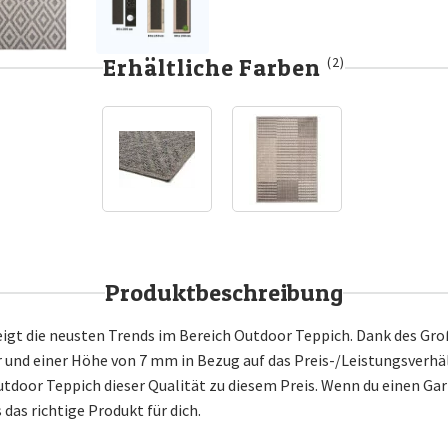
Erhältliche Farben
(2)
Produktbeschreibung
igt die neusten Trends im Bereich Outdoor Teppich. Dank des Gro
nd einer Höhe von 7 mm in Bezug auf das Preis-/Leistungsverhä
utdoor Teppich dieser Qualität zu diesem Preis. Wenn du einen Ga
 das richtige Produkt für dich.