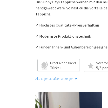
Die Sunny Days Teppiche werden mit den ne
handgewebt wäre. So hast du die Vorteile be
Teppichs.
✓ Höchstes Qualitäts-/Preisverhältnis
✓ Modernste Produktionstechnik
✓ Für den Innen- und Außenbereich geeigne
Produktionsland
Verarb
Türkei
5/5 per
Alle Eigenschaften anzeigen