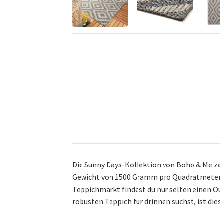
Die Sunny Days-Kollektion von Boho & Me ze
Gewicht von 1500 Gramm pro Quadratmeter u
Teppichmarkt findest du nur selten einen O
robusten Teppich für drinnen suchst, ist dies