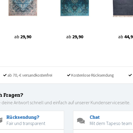
ab
29,90
ab
29,90
ab
44,9
ab 70,-€ versandkostenfrei
Kostenlose Rücksendung
h Fragen?
 deine Antwort schnell und einfach auf unserer Kundenserviceseite.
Rücksendung?
Chat
Fair und transparent
Mit dem Tapeso team