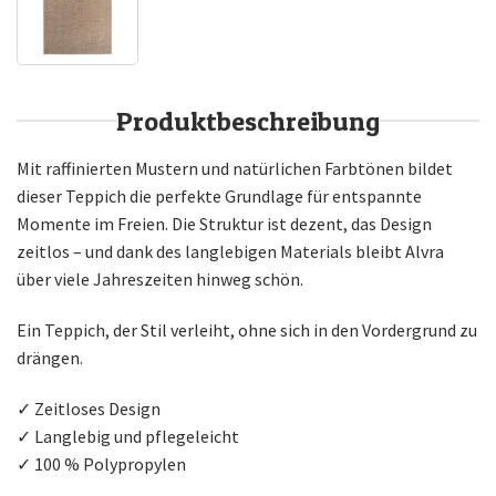
Produktbeschreibung
Mit raffinierten Mustern und natürlichen Farbtönen bildet
dieser Teppich die perfekte Grundlage für entspannte
Momente im Freien. Die Struktur ist dezent, das Design
zeitlos – und dank des langlebigen Materials bleibt Alvra
über viele Jahreszeiten hinweg schön.
Ein Teppich, der Stil verleiht, ohne sich in den Vordergrund zu
drängen.
✓ Zeitloses Design
✓ Langlebig und pflegeleicht
✓ 100 % Polypropylen