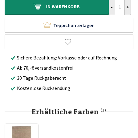
Outdoor Teppi
IN
WARENKORB
Teppichunterlagen
Sichere Bezahlung: Vorkasse oder auf Rechnung
Ab 70,-€ versandkostenfrei
30 Tage Rückgaberecht
Kostenlose Rücksendung
Erhältliche Farben
(1)