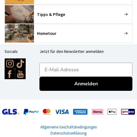
Tipps & Pflege
Hometour
Socials
Jetzt für den Newsletter anmelden
E-mailadres
Anmelden
Allgemeine Geschäftsbedingungen
Datenschutzerklärung