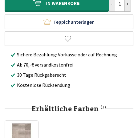
IN
WARENKORB
Teppichunterlagen
Sichere Bezahlung: Vorkasse oder auf Rechnung
Ab 70,-€ versandkostenfrei
30 Tage Rückgaberecht
Kostenlose Rücksendung
Erhältliche Farben
(1)