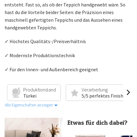
entsteht. Fast so, als ob der Teppich handgewebt wäre. So
hast du die Vorteile beider Seiten: die Präzision eines
maschinell gefertigten Teppichs und das Aussehen eines
handgewebten Teppichs.
✓ Höchstes Qualitäts-/Preisverhältnis
✓ Modernste Produktionstechnik
✓ Für den Innen- und Außenbereich geeignet
Produktionsland
Verarbeitung
Türkei
5/5 perfektes Finish
Alle Eigenschaften anzeigen
Etwas für dich dabei?