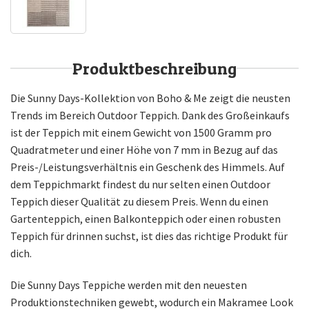
Produktbeschreibung
Die Sunny Days-Kollektion von Boho & Me zeigt die neusten
Trends im Bereich Outdoor Teppich. Dank des Großeinkaufs
ist der Teppich mit einem Gewicht von 1500 Gramm pro
Quadratmeter und einer Höhe von 7 mm in Bezug auf das
Preis-/Leistungsverhältnis ein Geschenk des Himmels. Auf
dem Teppichmarkt findest du nur selten einen Outdoor
Teppich dieser Qualität zu diesem Preis. Wenn du einen
Gartenteppich, einen Balkonteppich oder einen robusten
Teppich für drinnen suchst, ist dies das richtige Produkt für
dich.
Die Sunny Days Teppiche werden mit den neuesten
Produktionstechniken gewebt, wodurch ein Makramee Look