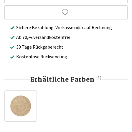
Sichere Bezahlung: Vorkasse oder auf Rechnung
Ab 70,-€ versandkostenfrei
30 Tage Rückgaberecht
Kostenlose Rücksendung
Erhältliche Farben
(1)