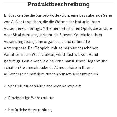
Produktbeschreibung
Entdecken Sie die Sunset-Kollektion, eine bezaubernde Serie
von Außenteppichen, die die Wärme der Natur in Ihren
Außenbereich bringt. Mit einer natürlichen Optik, die an Jute
oder Sisal erinnert, verleiht die Sunset-Kollektion Ihrer
Außenumgebung eine organische und raffinierte
Atmosphäre. Der Teppich, mit seiner wunderschönen
Variation in der Webstruktur, wirkt fast wie von Hand
gefertigt. Genießen Sie eine Prise natürlicher Eleganz und
schaffen Sie eine einladende Atmosphäre in Ihrem
Außenbereich mit dem runden Sunset-Außenteppich.
✓ Speziell für den Außenbereich konzipiert
✓ Einzigartige Webstruktur
✓ Natürliche Ausstrahlung