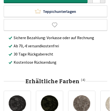
Teppichunterlagen
Sichere Bezahlung: Vorkasse oder auf Rechnung
Ab 70,-€ versandkostenfrei
30 Tage Rückgaberecht
Kostenlose Rücksendung
Erhältliche Farben
(4)