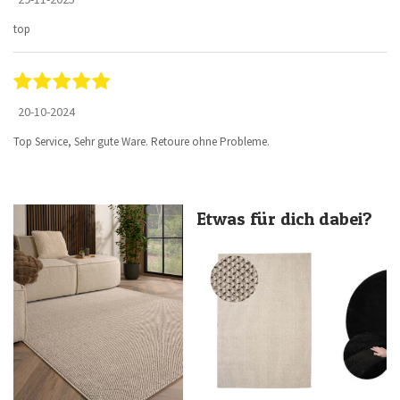
top
20-10-2024
Top Service, Sehr gute Ware. Retoure ohne Probleme.
Etwas für dich dabei?