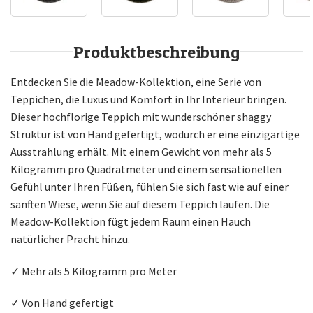
Produktbeschreibung
Entdecken Sie die Meadow-Kollektion, eine Serie von
Teppichen, die Luxus und Komfort in Ihr Interieur bringen.
Dieser hochflorige Teppich mit wunderschöner shaggy
Struktur ist von Hand gefertigt, wodurch er eine einzigartige
Ausstrahlung erhält. Mit einem Gewicht von mehr als 5
Kilogramm pro Quadratmeter und einem sensationellen
Gefühl unter Ihren Füßen, fühlen Sie sich fast wie auf einer
sanften Wiese, wenn Sie auf diesem Teppich laufen. Die
Meadow-Kollektion fügt jedem Raum einen Hauch
natürlicher Pracht hinzu.
✓ Mehr als 5 Kilogramm pro Meter
✓ Von Hand gefertigt