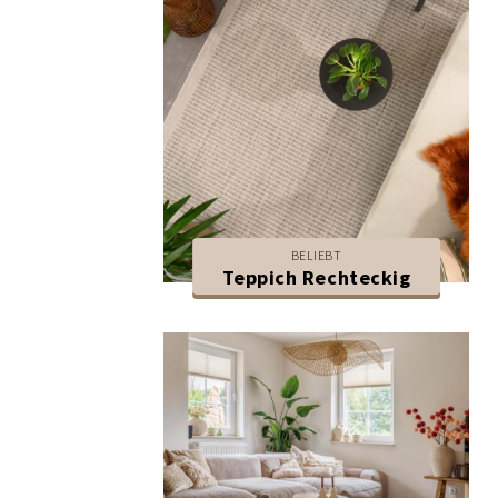
BELIEBT
Teppich Rechteckig