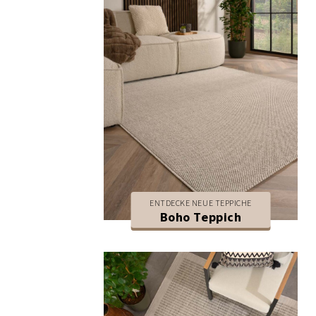
ENTDECKE NEUE TEPPICHE
Boho Teppich