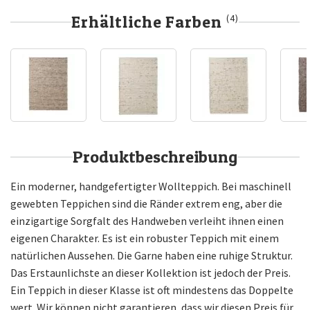
Erhältliche Farben
(4)
Produktbeschreibung
Ein moderner, handgefertigter Wollteppich. Bei maschinell
gewebten Teppichen sind die Ränder extrem eng, aber die
einzigartige Sorgfalt des Handweben verleiht ihnen einen
eigenen Charakter. Es ist ein robuster Teppich mit einem
natürlichen Aussehen. Die Garne haben eine ruhige Struktur.
Das Erstaunlichste an dieser Kollektion ist jedoch der Preis.
Ein Teppich in dieser Klasse ist oft mindestens das Doppelte
wert. Wir können nicht garantieren, dass wir diesen Preis für