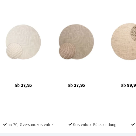
ab
27,95
ab
27,95
ab
89,9
ab 70,-€ versandkostenfrei
Kostenlose Rücksendung