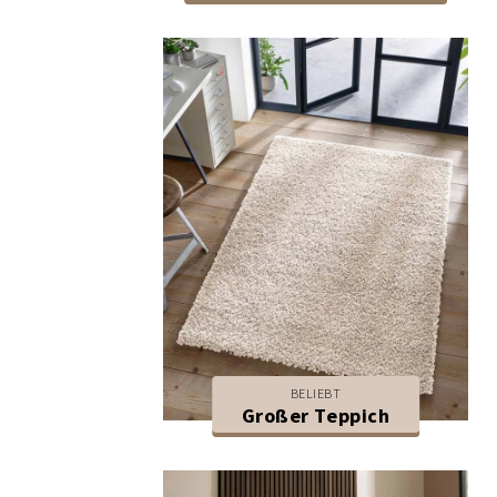
BELIEBT
Großer Teppich