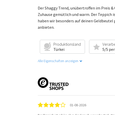
Der Shaggy Trend, unübertroffen im Preis &
Zuhause gemütlich und warm. Der Teppich ist
haben wir besonders auf deinen Geldbeutel 
anbieten.
Produktionsland
Verarb
Türkei
5/5 per
Alle Eigenschaften anzeigen
01-08-2026