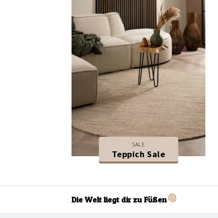
SALE
Teppich Sale
Die Welt liegt dir zu Füßen