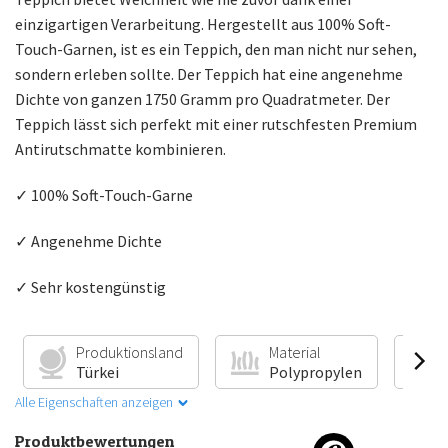
einzigartigen Verarbeitung. Hergestellt aus 100% Soft-
Touch-Garnen, ist es ein Teppich, den man nicht nur sehen,
sondern erleben sollte. Der Teppich hat eine angenehme
Dichte von ganzen 1750 Gramm pro Quadratmeter. Der
Teppich lässt sich perfekt mit einer rutschfesten Premium
Antirutschmatte kombinieren.
✓ 100% Soft-Touch-Garne
✓ Angenehme Dichte
✓ Sehr kostengünstig
Produktionsland
Material
Türkei
Polypropylen
Alle Eigenschaften anzeigen
Produktbewertungen