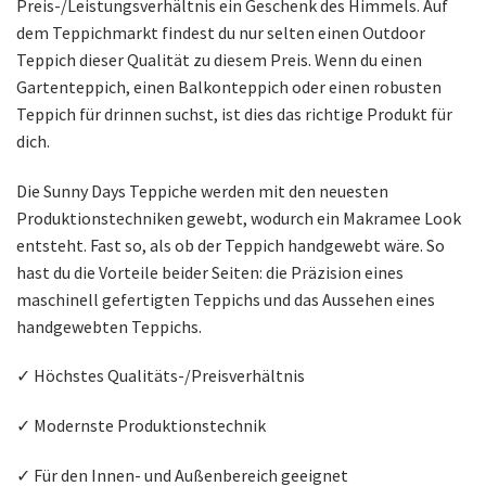
Preis-/Leistungsverhältnis ein Geschenk des Himmels. Auf
dem Teppichmarkt findest du nur selten einen Outdoor
Teppich dieser Qualität zu diesem Preis. Wenn du einen
Gartenteppich, einen Balkonteppich oder einen robusten
Teppich für drinnen suchst, ist dies das richtige Produkt für
dich.
Die Sunny Days Teppiche werden mit den neuesten
Produktionstechniken gewebt, wodurch ein Makramee Look
entsteht. Fast so, als ob der Teppich handgewebt wäre. So
hast du die Vorteile beider Seiten: die Präzision eines
maschinell gefertigten Teppichs und das Aussehen eines
handgewebten Teppichs.
✓ Höchstes Qualitäts-/Preisverhältnis
✓ Modernste Produktionstechnik
✓ Für den Innen- und Außenbereich geeignet