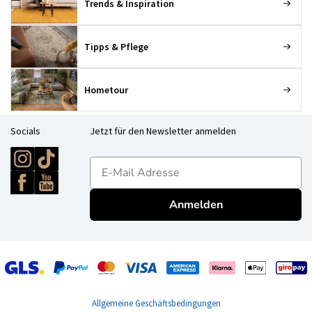
Trends & Inspiration
Tipps & Pflege
Hometour
Socials
Jetzt für den Newsletter anmelden
E-mailadres
Anmelden
Allgemeine Geschäftsbedingungen