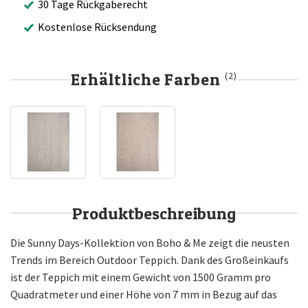
30 Tage Rückgaberecht
Kostenlose Rücksendung
Erhältliche Farben
(2)
Produktbeschreibung
Die Sunny Days-Kollektion von Boho & Me zeigt die neusten
Trends im Bereich Outdoor Teppich. Dank des Großeinkaufs
ist der Teppich mit einem Gewicht von 1500 Gramm pro
Quadratmeter und einer Höhe von 7 mm in Bezug auf das