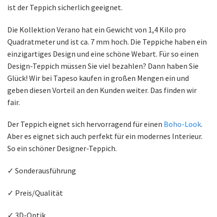
ist der Teppich sicherlich geeignet.
Die Kollektion Verano hat ein Gewicht von 1,4 Kilo pro
Quadratmeter und ist ca. 7 mm hoch. Die Teppiche haben ein
einzigartiges Design und eine schöne Webart. Für so einen
Design-Teppich müssen Sie viel bezahlen? Dann haben Sie
Glück! Wir bei Tapeso kaufen in großen Mengen ein und
geben diesen Vorteil an den Kunden weiter. Das finden wir
fair.
Der Teppich eignet sich hervorragend für einen
Boho-Look
.
Aber es eignet sich auch perfekt für ein modernes Interieur.
So ein schöner Designer-Teppich.
✓ Sonderausführung
✓ Preis/Qualität
✓ 3D-Optik