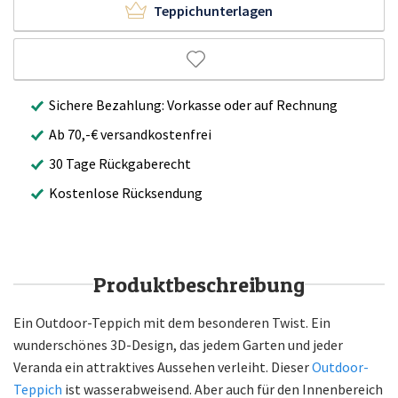
Teppichunterlagen
Sichere Bezahlung: Vorkasse oder auf Rechnung
Ab 70,-€ versandkostenfrei
30 Tage Rückgaberecht
Kostenlose Rücksendung
Produktbeschreibung
Ein Outdoor-Teppich mit dem besonderen Twist. Ein
wunderschönes 3D-Design, das jedem Garten und jeder
Veranda ein attraktives Aussehen verleiht. Dieser
Outdoor-
Teppich
ist wasserabweisend. Aber auch für den Innenbereich