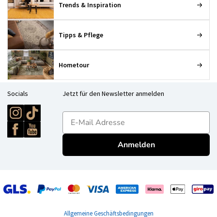
Trends & Inspiration
Tipps & Pflege
Hometour
Socials
Jetzt für den Newsletter anmelden
E-mailadres
Anmelden
Allgemeine Geschäftsbedingungen