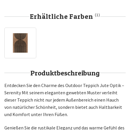
Erhältliche Farben
(1)
Produktbeschreibung
Entdecken Sie den Charme des Outdoor Teppich Jute Optik –
Serenity Mit seinem eleganten gewebten Muster verleiht
dieser Teppich nicht nur jedem Außenbereich einen Hauch
von natürlicher Schönheit, sondern bietet auch Haltbarkeit
und Komfort unter Ihren Füßen.
Genießen Sie die rustikale Eleganz und das warme Gefühl des