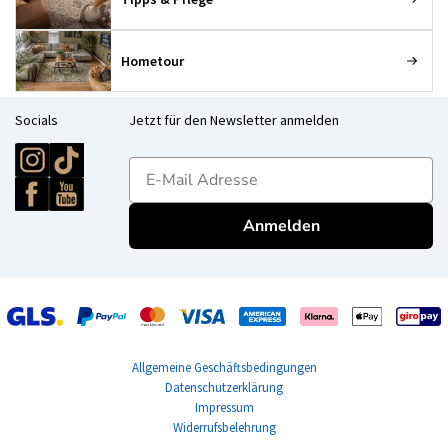
Hometour
Socials
Jetzt für den Newsletter anmelden
E-mailadres
Anmelden
Allgemeine Geschäftsbedingungen
Datenschutzerklärung
Impressum
Widerrufsbelehrung