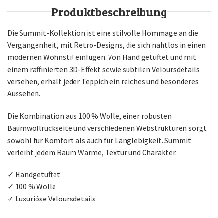
Produktbeschreibung
Die Summit-Kollektion ist eine stilvolle Hommage an die
Vergangenheit, mit Retro-Designs, die sich nahtlos in einen
modernen Wohnstil einfügen. Von Hand getuftet und mit
einem raffinierten 3D-Effekt sowie subtilen Veloursdetails
versehen, erhält jeder Teppich ein reiches und besonderes
Aussehen.
Die Kombination aus 100 % Wolle, einer robusten
Baumwollrückseite und verschiedenen Webstrukturen sorgt
sowohl für Komfort als auch für Langlebigkeit. Summit
verleiht jedem Raum Wärme, Textur und Charakter.
✓ Handgetuftet
✓ 100 % Wolle
✓ Luxuriöse Veloursdetails