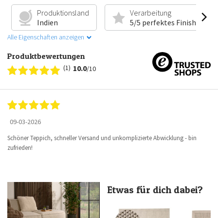
Produktionsland
Verarbeitung
Indien
5/5 perfektes Finish
Alle Eigenschaften anzeigen
Produktbewertungen
(1)
10.0
/10
09-03-2026
Schöner Teppich, schneller Versand und unkomplizierte Abwicklung - bin
zufrieden!
Etwas für dich dabei?