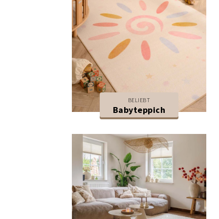
BELIEBT
Babyteppich