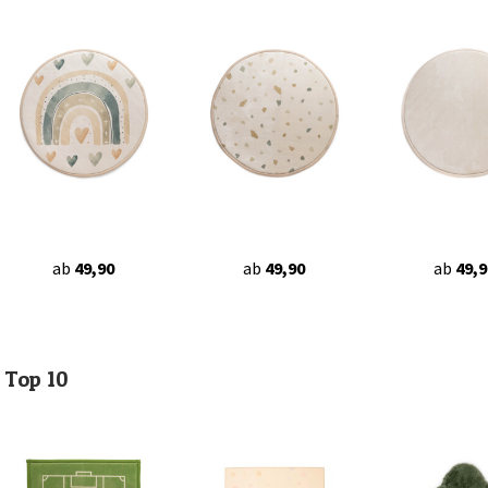
ab
49,90
ab
49,90
ab
49,9
Top 10