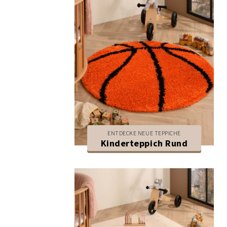
ENTDECKE NEUE TEPPICHE
Kinderteppich Rund