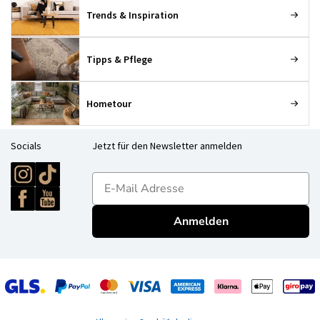
Trends & Inspiration
Tipps & Pflege
Hometour
Socials
Jetzt für den Newsletter anmelden
E-mailadres
Anmelden