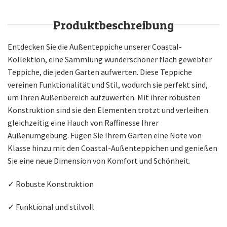
Produktbeschreibung
Entdecken Sie die Außenteppiche unserer Coastal-
Kollektion, eine Sammlung wunderschöner flach gewebter
Teppiche, die jeden Garten aufwerten. Diese Teppiche
vereinen Funktionalität und Stil, wodurch sie perfekt sind,
um Ihren Außenbereich aufzuwerten. Mit ihrer robusten
Konstruktion sind sie den Elementen trotzt und verleihen
gleichzeitig eine Hauch von Raffinesse Ihrer
Außenumgebung. Fügen Sie Ihrem Garten eine Note von
Klasse hinzu mit den Coastal-Außenteppichen und genießen
Sie eine neue Dimension von Komfort und Schönheit.
✓ Robuste Konstruktion
✓ Funktional und stilvoll