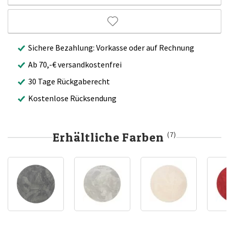
Sichere Bezahlung: Vorkasse oder auf Rechnung
Ab 70,-€ versandkostenfrei
30 Tage Rückgaberecht
Kostenlose Rücksendung
Erhältliche Farben
(7)