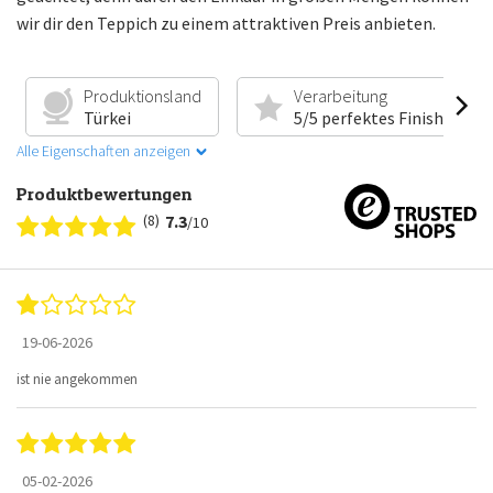
wir dir den Teppich zu einem attraktiven Preis anbieten.
Produktionsland
Verarbeitung
Türkei
5/5 perfektes Finish
Alle Eigenschaften anzeigen
Produktbewertungen
(8)
7.3
/10
19-06-2026
ist nie angekommen
05-02-2026