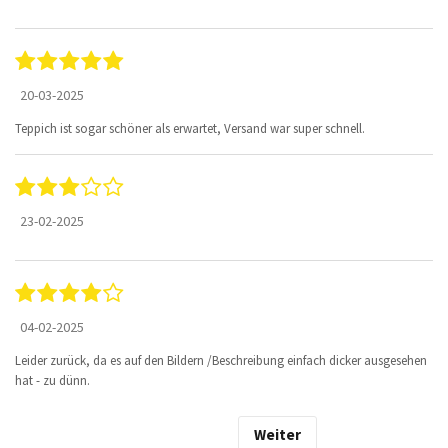
20-03-2025
Teppich ist sogar schöner als erwartet, Versand war super schnell.
23-02-2025
04-02-2025
Leider zurück, da es auf den Bildern /Beschreibung einfach dicker ausgesehen
hat - zu dünn.
Weiter