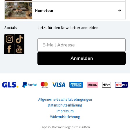
Hometour
Socials
Jetzt für den Newsletter anmelden
E-mailadres
Anmelden
Allgemeine Geschäftsbedingungen
Datenschutzerklärung
Impressum
Widerrufsbelehrung
Tapeso: Die Welt liegt dir zu Füßen