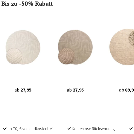
Bis zu -50% Rabatt
ab
27,95
ab
27,95
ab
89,9
ab 70,-€ versandkostenfrei
Kostenlose Rücksendung