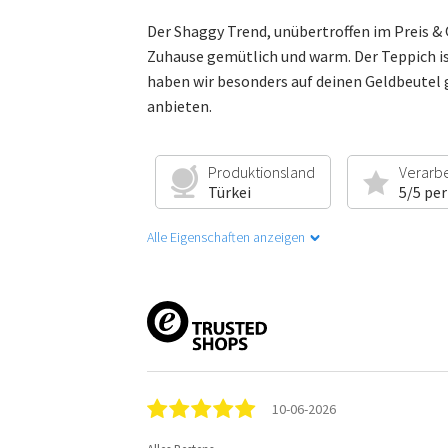
Der Shaggy Trend, unübertroffen im Preis &
Zuhause gemütlich und warm. Der Teppich ist
haben wir besonders auf deinen Geldbeutel 
anbieten.
Produktionsland
Verarb
Türkei
5/5 per
Alle Eigenschaften anzeigen
10-06-2026