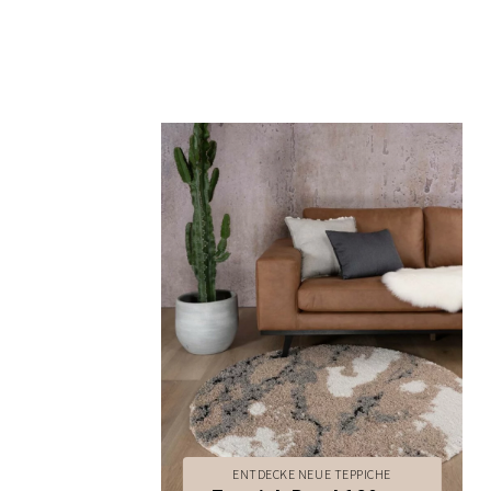
ENTDECKE NEUE TEPPICHE