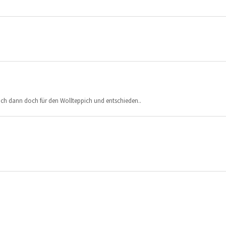
ich dann doch für den Wollteppich und entschieden..