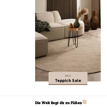
SALE
Teppich Sale
Die Welt liegt dir zu Füßen