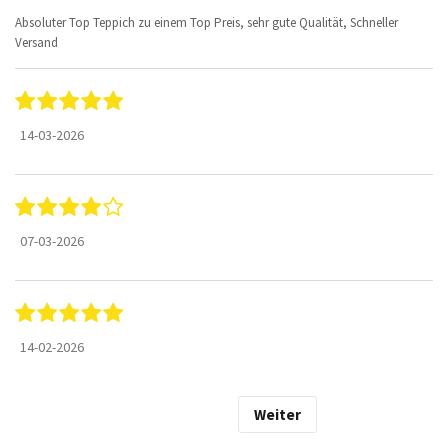
Absoluter Top Teppich zu einem Top Preis, sehr gute Qualität, Schneller
Versand
14-03-2026
07-03-2026
14-02-2026
Weiter