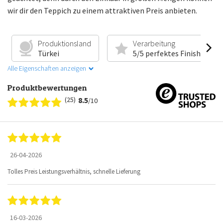
wir dir den Teppich zu einem attraktiven Preis anbieten.
Produktionsland
Verarbeitung
Türkei
5/5 perfektes Finish
Alle Eigenschaften anzeigen
Produktbewertungen
(25)
8.5
/10
26-04-2026
Tolles Preis Leistungsverhältnis, schnelle Lieferung
16-03-2026