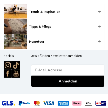
Trends & Inspiration
Tipps & Pflege
Hometour
Socials
Jetzt für den Newsletter anmelden
E-mailadres
Anmelden