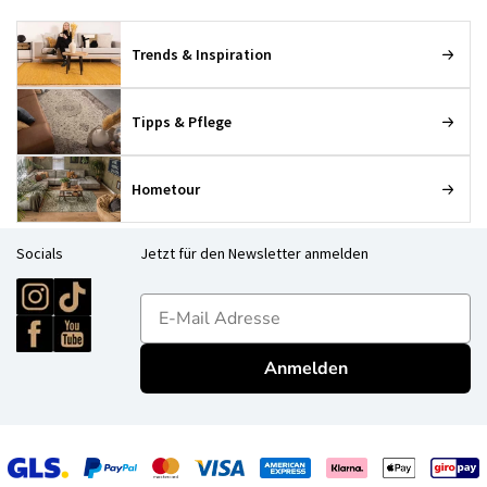
Trends & Inspiration
Tipps & Pflege
Hometour
Socials
Jetzt für den Newsletter anmelden
E-mailadres
Anmelden