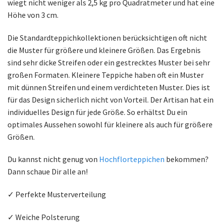
wiegt nicht weniger als 2,5 kg pro Quadratmeter und hat eine
Höhe von 3 cm.
Die Standardteppichkollektionen berücksichtigen oft nicht
die Muster für größere und kleinere Größen. Das Ergebnis
sind sehr dicke Streifen oder ein gestrecktes Muster bei sehr
großen Formaten. Kleinere Teppiche haben oft ein Muster
mit dünnen Streifen und einem verdichteten Muster. Dies ist
für das Design sicherlich nicht von Vorteil. Der Artisan hat ein
individuelles Design für jede Größe. So erhältst Du ein
optimales Aussehen sowohl für kleinere als auch für größere
Größen.
Du kannst nicht genug von
Hochflorteppichen
bekommen?
Dann schaue Dir alle an!
✓ Perfekte Musterverteilung
✓ Weiche Polsterung