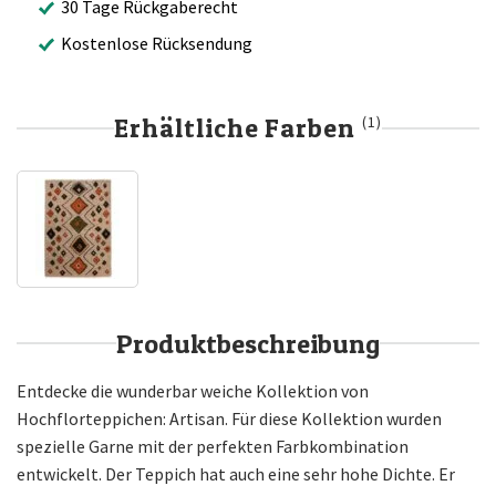
30 Tage Rückgaberecht
Kostenlose Rücksendung
Erhältliche Farben
(1)
Produktbeschreibung
Entdecke die wunderbar weiche Kollektion von
Hochflorteppichen: Artisan. Für diese Kollektion wurden
spezielle Garne mit der perfekten Farbkombination
entwickelt. Der Teppich hat auch eine sehr hohe Dichte. Er