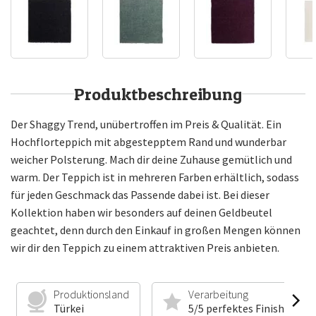
Produktbeschreibung
Der Shaggy Trend, unübertroffen im Preis & Qualität. Ein
Hochflorteppich mit abgestepptem Rand und wunderbar
weicher Polsterung. Mach dir deine Zuhause gemütlich und
warm. Der Teppich ist in mehreren Farben erhältlich, sodass
für jeden Geschmack das Passende dabei ist. Bei dieser
Kollektion haben wir besonders auf deinen Geldbeutel
geachtet, denn durch den Einkauf in großen Mengen können
wir dir den Teppich zu einem attraktiven Preis anbieten.
Produktionsland
Verarbeitung
Türkei
5/5 perfektes Finish