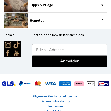
Tipps & Pflege
Hometour
Socials
Jetzt für den Newsletter anmelden
E-mailadres
Anmelden
Allgemeine Geschäftsbedingungen
Datenschutzerklärung
Impressum