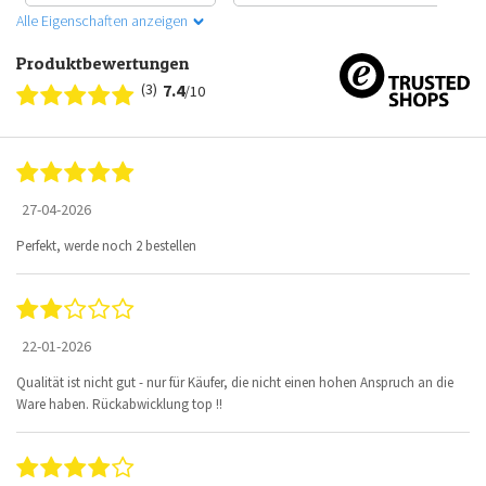
Alle Eigenschaften anzeigen
Produktbewertungen
(3)
7.4
/10
27-04-2026
Perfekt, werde noch 2 bestellen
22-01-2026
Qualität ist nicht gut - nur für Käufer, die nicht einen hohen Anspruch an die
Ware haben. Rückabwicklung top !!