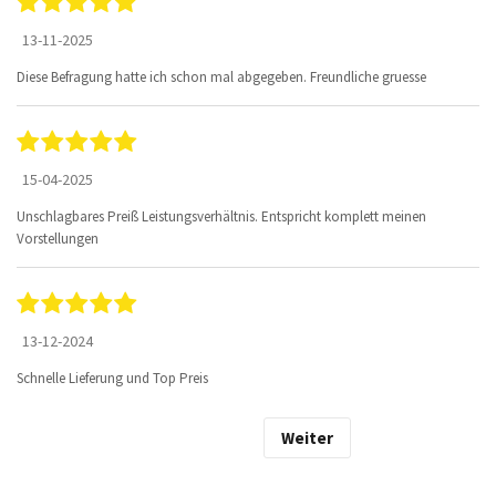
13-11-2025
Diese Befragung hatte ich schon mal abgegeben. Freundliche gruesse
15-04-2025
Unschlagbares Preiß Leistungsverhältnis. Entspricht komplett meinen
Vorstellungen
13-12-2024
Schnelle Lieferung und Top Preis
Weiter