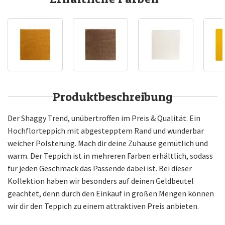
Produktbeschreibung
Der Shaggy Trend, unübertroffen im Preis & Qualität. Ein
Hochflorteppich mit abgestepptem Rand und wunderbar
weicher Polsterung. Mach dir deine Zuhause gemütlich und
warm. Der Teppich ist in mehreren Farben erhältlich, sodass
für jeden Geschmack das Passende dabei ist. Bei dieser
Kollektion haben wir besonders auf deinen Geldbeutel
geachtet, denn durch den Einkauf in großen Mengen können
wir dir den Teppich zu einem attraktiven Preis anbieten.