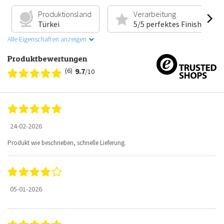
Produktionsland
Verarbeitung
Türkei
5/5 perfektes Finish
Alle Eigenschaften anzeigen
Produktbewertungen
(6)
9.7
/10
24-02-2026
Produkt wie beschrieben, schnelle Lieferung.
05-01-2026