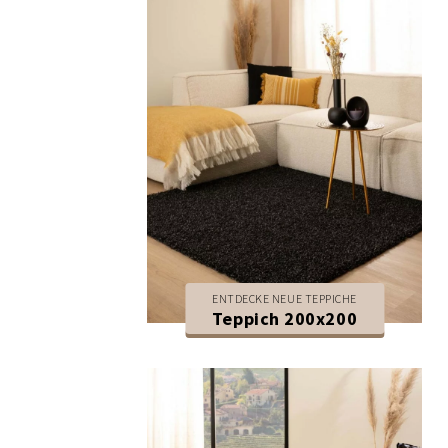
ENTDECKE NEUE TEPPICHE
Teppich 200x200