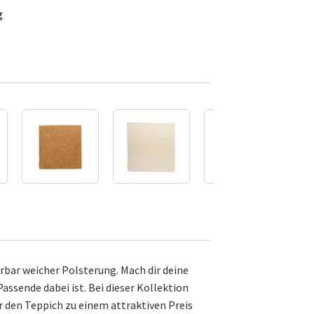
g
bar weicher Polsterung. Mach dir deine
ssende dabei ist. Bei dieser Kollektion
 den Teppich zu einem attraktiven Preis