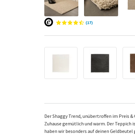
(17)
Der Shaggy Trend, unübertroffen im Preis &
Zuhause gemütlich und warm. Der Teppich ist
haben wir besonders auf deinen Geldbeutel 