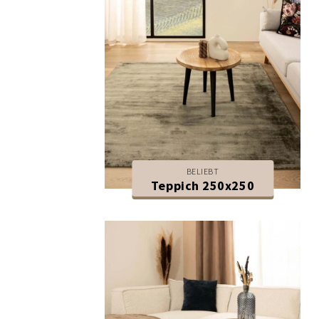
BELIEBT
Teppich 250x250