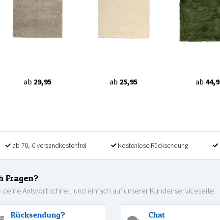
ab
29,95
ab
25,95
ab
44,9
ab 70,-€ versandkostenfrei
Kostenlose Rücksendung
h Fragen?
 deine Antwort schnell und einfach auf unserer Kundenserviceseite.
Rücksendung?
Chat