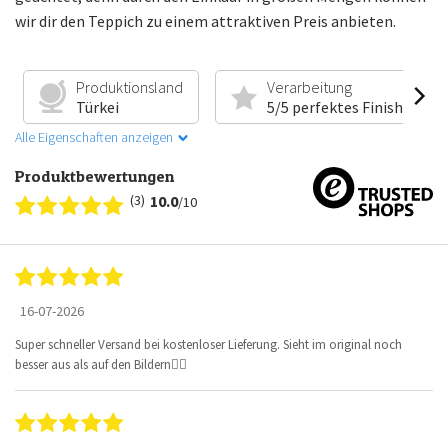
wir dir den Teppich zu einem attraktiven Preis anbieten.
Produktionsland
Verarbeitung
Türkei
5/5 perfektes Finish
Alle Eigenschaften anzeigen
Produktbewertungen
(3)
10.0
/10
16-07-2026
Super schneller Versand bei kostenloser Lieferung. Sieht im original noch
besser aus als auf den Bildern👍🏻