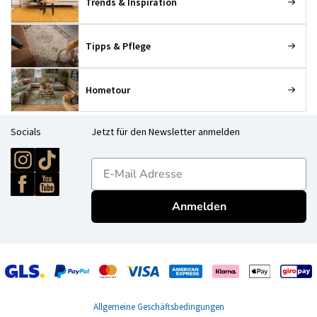
Trends & Inspiration
Tipps & Pflege
Hometour
Socials
Jetzt für den Newsletter anmelden
E-mailadres
Anmelden
Allgemeine Geschäftsbedingungen