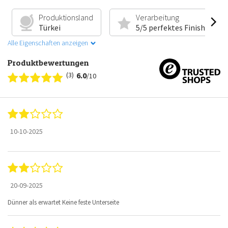
Produktionsland
Verarbeitung
Türkei
5/5 perfektes Finish
Alle Eigenschaften anzeigen
Produktbewertungen
(3)
6.0
/10
10-10-2025
20-09-2025
Dünner als erwartet Keine feste Unterseite