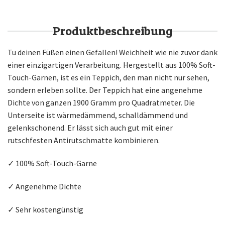
Produktbeschreibung
Tu deinen Füßen einen Gefallen! Weichheit wie nie zuvor dank
einer einzigartigen Verarbeitung. Hergestellt aus 100% Soft-
Touch-Garnen, ist es ein Teppich, den man nicht nur sehen,
sondern erleben sollte. Der Teppich hat eine angenehme
Dichte von ganzen 1900 Gramm pro Quadratmeter. Die
Unterseite ist wärmedämmend, schalldämmend und
gelenkschonend. Er lässt sich auch gut mit einer
rutschfesten Antirutschmatte kombinieren.
✓ 100% Soft-Touch-Garne
✓ Angenehme Dichte
✓ Sehr kostengünstig